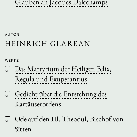
Glauben an Jacques Daléchamps
AUTOR
HEINRICH GLAREAN
WERKE
Das Martyrium der Heiligen Felix,
Regula und Exuperantius
Gedicht über die Entstehung des
Kartäuserordens
Ode auf den Hl. Theodul, Bischof von
Sitten