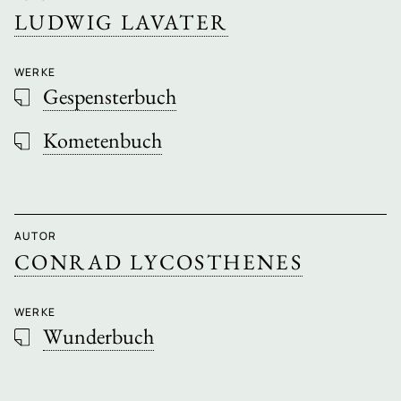
LUDWIG LAVATER
WERKE
Gespensterbuch
Kometenbuch
AUTOR
CONRAD LYCOSTHENES
WERKE
Wunderbuch