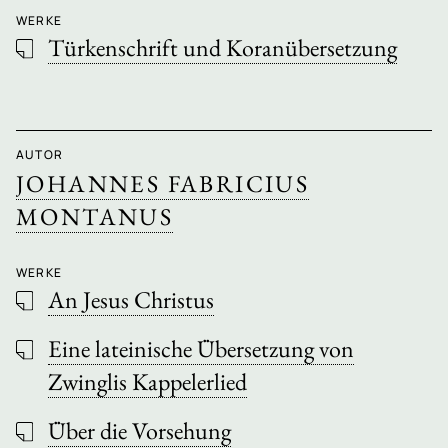
WERKE
Türkenschrift und Koranübersetzung
AUTOR
JOHANNES FABRICIUS
MONTANUS
WERKE
An Jesus Christus
Eine lateinische Übersetzung von
Zwinglis Kappelerlied
Über die Vorsehung