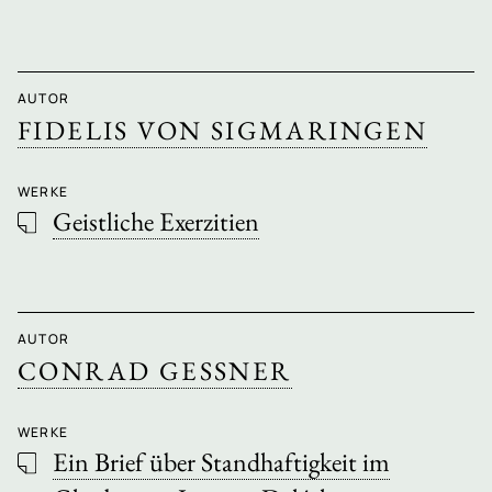
AUTOR
FIDELIS VON SIGMARINGEN
WERKE
Geistliche Exerzitien
AUTOR
CONRAD GESSNER
WERKE
Ein Brief über Standhaftigkeit im