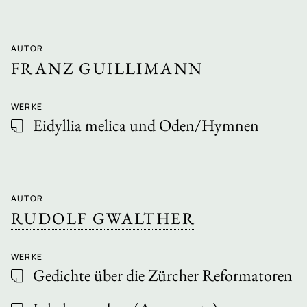
AUTOR
FRANZ GUILLIMANN
WERKE
Eidyllia melica und Oden/Hymnen
AUTOR
RUDOLF GWALTHER
WERKE
Gedichte über die Zürcher Reformatoren