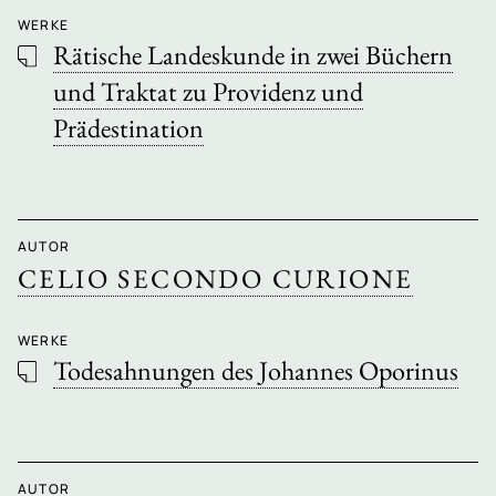
WERKE
Rätische Landeskunde in zwei Büchern
und Traktat zu Providenz und
Prädestination
AUTOR
CELIO SECONDO CURIONE
WERKE
Todesahnungen des Johannes Oporinus
AUTOR