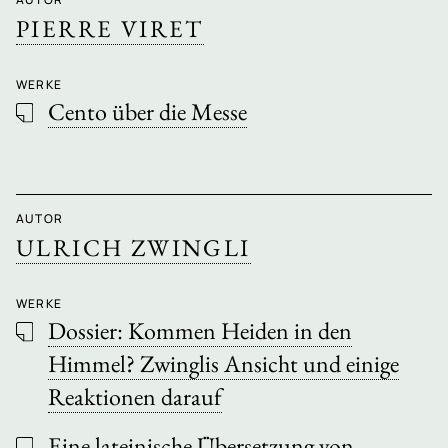
PIERRE VIRET
WERKE
Cento über die Messe
AUTOR
ULRICH ZWINGLI
WERKE
Dossier: Kommen Heiden in den
Himmel? Zwinglis Ansicht und einige
Reaktionen darauf
Eine lateinische Übersetzung von