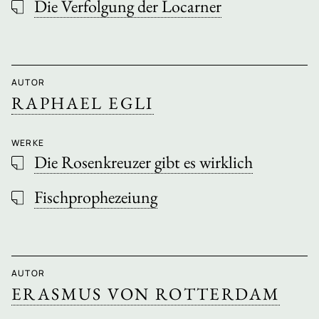
Die Verfolgung der Locarner
AUTOR
RAPHAEL EGLI
WERKE
Die Rosenkreuzer gibt es wirklich
Fischprophezeiung
AUTOR
ERASMUS VON ROTTERDAM