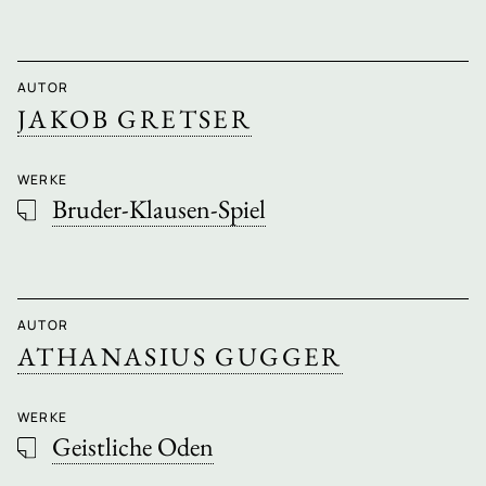
AUTOR
JAKOB GRETSER
WERKE
Bruder-Klausen-Spiel
AUTOR
ATHANASIUS GUGGER
WERKE
Geistliche Oden