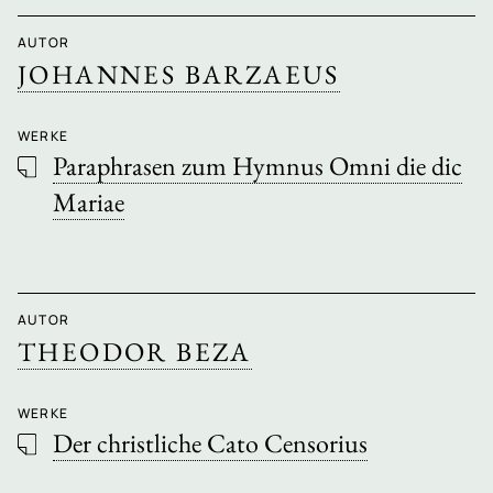
AUTOR
JOHANNES BARZAEUS
WERKE
Paraphrasen zum Hymnus Omni die dic
Mariae
AUTOR
THEODOR BEZA
WERKE
Der christliche Cato Censorius