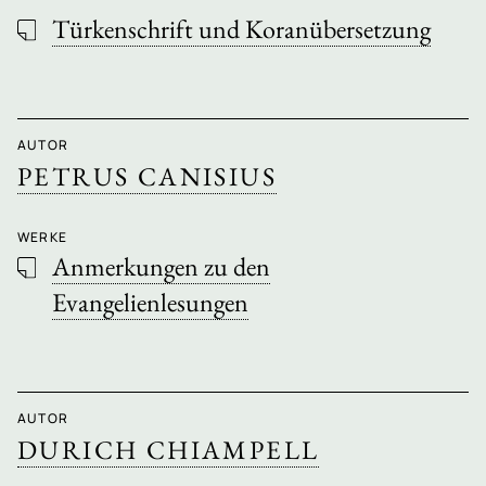
Türkenschrift und Koranübersetzung
AUTOR
PETRUS CANISIUS
WERKE
Anmerkungen zu den
Evangelienlesungen
AUTOR
DURICH CHIAMPELL