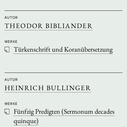
AUTOR
THEODOR BIBLIANDER
WERKE
Türkenschrift und Koranübersetzung
AUTOR
HEINRICH BULLINGER
WERKE
Fünfzig Predigten (Sermonum decades
quinque)