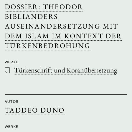
DOSSIER: THEODOR
BIBLIANDERS
AUSEINANDERSETZUNG MIT
DEM ISLAM IM KONTEXT DER
TÜRKENBEDROHUNG
WERKE
Türkenschrift und Koranübersetzung
AUTOR
TADDEO DUNO
WERKE