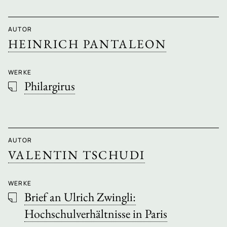
AUTOR
HEINRICH PANTALEON
WERKE
Philargirus
AUTOR
VALENTIN TSCHUDI
WERKE
Brief an Ulrich Zwingli:
Hochschulverhältnisse in Paris