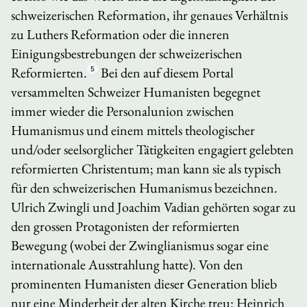
schweizerischen Reformation, ihr genaues Verhältnis
zu Luthers Reformation oder die inneren
Einigungsbestrebungen der schweizerischen
Reformierten.
5
Bei den auf diesem Portal
versammelten Schweizer Humanisten begegnet
immer wieder die Personalunion zwischen
Humanismus und einem mittels theologischer
und/oder seelsorglicher Tätigkeiten engagiert gelebten
reformierten Christentum; man kann sie als typisch
für den schweizerischen Humanismus bezeichnen.
Ulrich Zwingli und Joachim Vadian gehörten sogar zu
den grossen Protagonisten der reformierten
Bewegung (wobei der Zwinglianismus sogar eine
internationale Ausstrahlung hatte). Von den
prominenten Humanisten dieser Generation blieb
nur eine Minderheit der alten Kirche treu: Heinrich