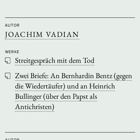
AUTOR
JOACHIM VADIAN
WERKE
Streitgespräch mit dem Tod
Zwei Briefe: An Bernhardin Bentz (gegen
die Wiedertäufer) und an Heinrich
Bullinger (über den Papst als
Antichristen)
AUTOR