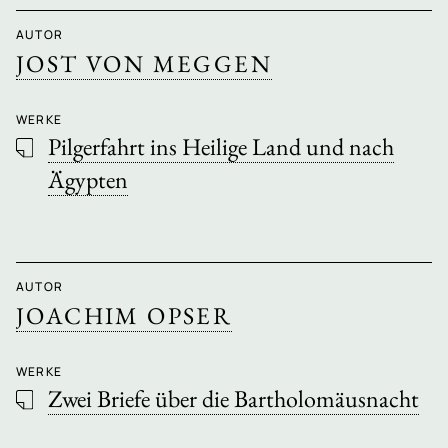
AUTOR
JOST VON MEGGEN
WERKE
Pilgerfahrt ins Heilige Land und nach
Ägypten
AUTOR
JOACHIM OPSER
WERKE
Zwei Briefe über die Bartholomäusnacht