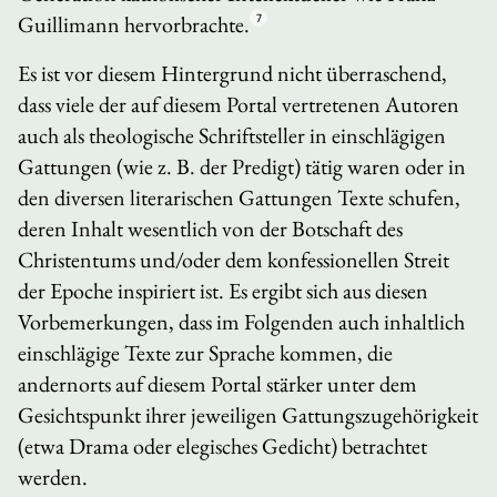
Guillimann hervorbrachte.
7
Es ist vor diesem Hintergrund nicht überraschend,
dass viele der auf diesem Portal vertretenen Autoren
auch als theologische Schriftsteller in einschlägigen
Gattungen (wie z. B. der Predigt) tätig waren oder in
den diversen literarischen Gattungen Texte schufen,
deren Inhalt wesentlich von der Botschaft des
Christentums und/oder dem konfessionellen Streit
der Epoche inspiriert ist. Es ergibt sich aus diesen
Vorbemerkungen, dass im Folgenden auch inhaltlich
einschlägige Texte zur Sprache kommen, die
andernorts auf diesem Portal stärker unter dem
Gesichtspunkt ihrer jeweiligen Gattungszugehörigkeit
(etwa Drama oder elegisches Gedicht) betrachtet
werden.