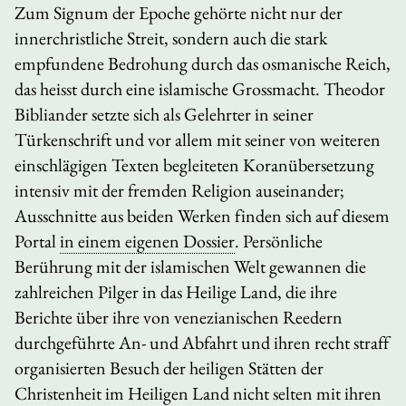
Zum Signum der Epoche gehörte nicht nur der
innerchristliche Streit, sondern auch die stark
empfundene Bedrohung durch das osmanische Reich,
das heisst durch eine islamische Grossmacht. Theodor
Bibliander setzte sich als Gelehrter in seiner
Türkenschrift und vor allem mit seiner von weiteren
einschlägigen Texten begleiteten Koranübersetzung
intensiv mit der fremden Religion auseinander;
Ausschnitte aus beiden Werken finden sich auf diesem
Portal
in einem eigenen Dossier
. Persönliche
Berührung mit der islamischen Welt gewannen die
zahlreichen Pilger in das Heilige Land, die ihre
Berichte über ihre von venezianischen Reedern
durchgeführte An- und Abfahrt und ihren recht straff
organisierten Besuch der heiligen Stätten der
Christenheit im Heiligen Land nicht selten mit ihren