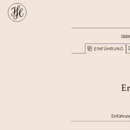
Hom
EINFÜHRUNG
Er
Einführun