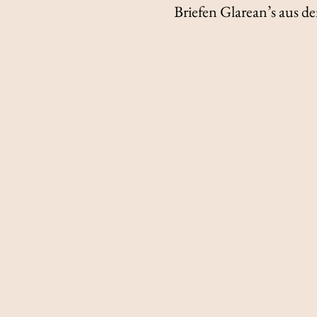
Briefen Glarean’s aus d