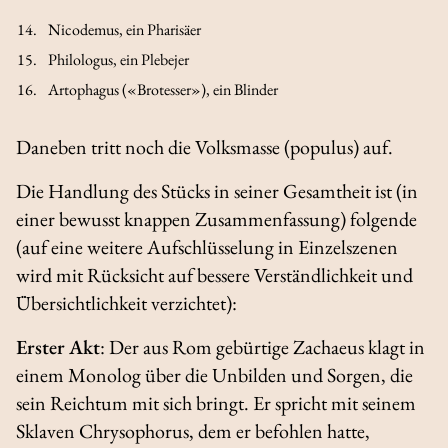
Nicodemus, ein Pharisäer
Philologus, ein Plebejer
Artophagus («Brotesser»), ein Blinder
Daneben tritt noch die Volksmasse (populus) auf.
Die Handlung des Stücks in seiner Gesamtheit ist (in
einer bewusst knappen Zusammenfassung) folgende
(auf eine weitere Aufschlüsselung in Einzelszenen
wird mit Rücksicht auf bessere Verständlichkeit und
Übersichtlichkeit verzichtet):
Erster Akt
: Der aus Rom gebürtige Zachaeus klagt in
einem Monolog über die Unbilden und Sorgen, die
sein Reichtum mit sich bringt. Er spricht mit seinem
Sklaven Chrysophorus, dem er befohlen hatte,