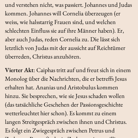
und verstehen nicht, was passiert. Johannes und Judas
kommen. Johannes will Cornelia überzeugen (er
weiss, wie halsstarrig Frauen sind, und welchen
schlechten Einfluss sie auf ihre Männer haben). Er,
aber auch Judas, reden Cornelia zu. Die lässt sich
letztlich von Judas mit der aussicht auf Reichtümer
überreden, Christus anzuhören.
Vierter Akt
: Caiphas tritt auf und freut sich in einem
Monolog über die Nachrichten, die er betreffs Jesus
erhalten hat. Ananias und Aristobulus kommen
hinzu. Sie besprechen, wie sie Jesus schaden wollen
(das tatsächliche Geschehen der Passionsgeschichte
wetterleuchtet hier schon). Es kommt zu einem
langen Streitgespräch zwischen ihnen und Christus.
Es folgt ein Zwiegespräch zwischen Petrus und