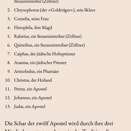
Steuereintreiber (Zöllner)
Chrysophorus (der «Goldträger»), sein Sklave
Cornelia, seine Frau
Herophila, ihre Magd
Rabirius, ein Steuereintreiber (Zöllner)
Quintilius, ein Steuereintreiber (Zöllner)
Caiphas, der jüdische Hohepriester
Ananias, ein jüdischer Priester
Aristobulus, ein Pharisäer
Christus, der Heiland
Petrus, ein Apostel
Johannes, ein Apostel
Judas, ein Apostel
Die Schar der zwölf Apostel wird durch ihre drei