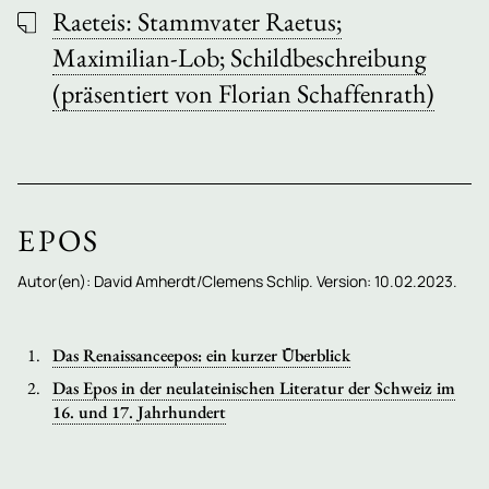
Raeteis: Stammvater Raetus;
Maximilian-Lob; Schildbeschreibung
(präsentiert von Florian Schaffenrath)
EPOS
Autor(en): David Amherdt/Clemens Schlip. Version: 10.02.2023.
Das Renaissanceepos: ein kurzer Überblick
Das Epos in der neulateinischen Literatur der Schweiz im
16. und 17. Jahrhundert