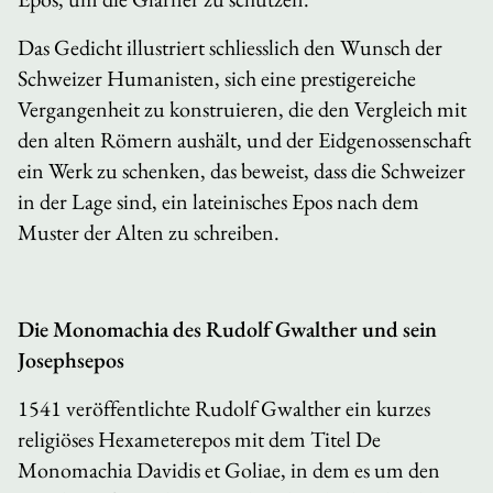
Das Gedicht illustriert schliesslich den Wunsch der
Schweizer Humanisten, sich eine prestigereiche
Vergangenheit zu konstruieren, die den Vergleich mit
den alten Römern aushält, und der Eidgenossenschaft
ein Werk zu schenken, das beweist, dass die Schweizer
in der Lage sind, ein lateinisches Epos nach dem
Muster der Alten zu schreiben.
Die
Monomachia
des Rudolf Gwalther und sein
Josephsepos
1541 veröffentlichte Rudolf Gwalther ein kurzes
religiöses Hexameterepos mit dem Titel
De
Monomachia Davidis et Goliae
, in dem es um den