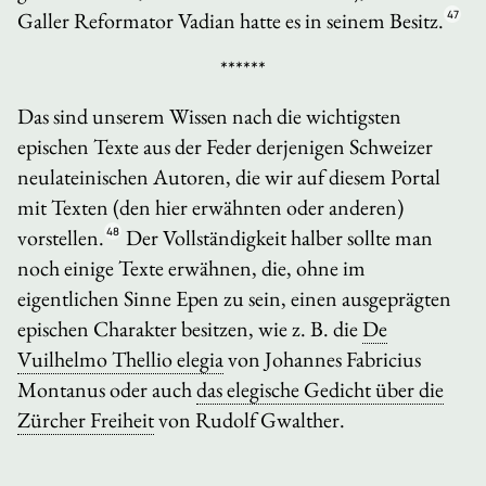
Galler Reformator Vadian hatte es in seinem Besitz.
47
******
Das sind unserem Wissen nach die wichtigsten
epischen Texte aus der Feder derjenigen Schweizer
neulateinischen Autoren, die wir auf diesem Portal
mit Texten (den hier erwähnten oder anderen)
vorstellen.
48
Der Vollständigkeit halber sollte man
noch einige Texte erwähnen, die, ohne im
eigentlichen Sinne Epen zu sein, einen ausgeprägten
epischen Charakter besitzen, wie z. B. die
De
Vuilhelmo Thellio elegia
von Johannes Fabricius
Montanus oder auch
das elegische Gedicht über die
Zürcher Freiheit
von Rudolf Gwalther.