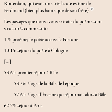
Rotterdam, qui avait une très haute estime de
Ferdinand (bien plus haute que de son frère).
9
Les passages que nous avons extraits du poème sont
structurés comme suit:
1-9: proème; le poète accuse la Fortune
10-15: séjour du poète à Cologne
[...]
53-61: premier séjour à Bâle
53-56: éloge de la Bâle de l’époque
57-61: éloge d’Érasme qui séjournait alors à Bâle
62-79: séjour à Paris