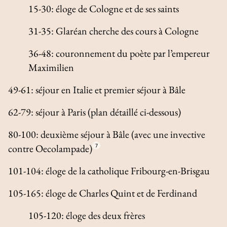
15-30: éloge de Cologne et de ses saints
31-35: Glaréan cherche des cours à Cologne
36-48: couronnement du poète par l’empereur
Maximilien
49-61: séjour en Italie et premier séjour à Bâle
62-79: séjour à Paris (plan détaillé ci-dessous)
80-100: deuxième séjour à Bâle (avec une invective
contre Oecolampade)
7
101-104: éloge de la catholique Fribourg-en-Brisgau
105-165: éloge de Charles Quint et de Ferdinand
105-120: éloge des deux frères