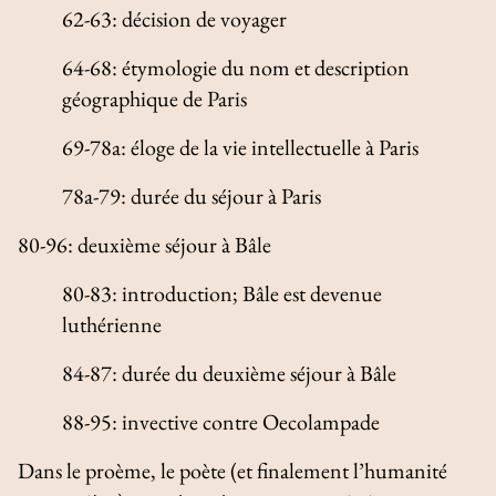
62-63: décision de voyager
64-68: étymologie du nom et description
géographique de Paris
69-78a: éloge de la vie intellectuelle à Paris
78a-79: durée du séjour à Paris
80-96: deuxième séjour à Bâle
80-83: introduction; Bâle est devenue
luthérienne
84-87: durée du deuxième séjour à Bâle
88-95: invective contre Oecolampade
Dans le proème, le poète (et finalement l’humanité