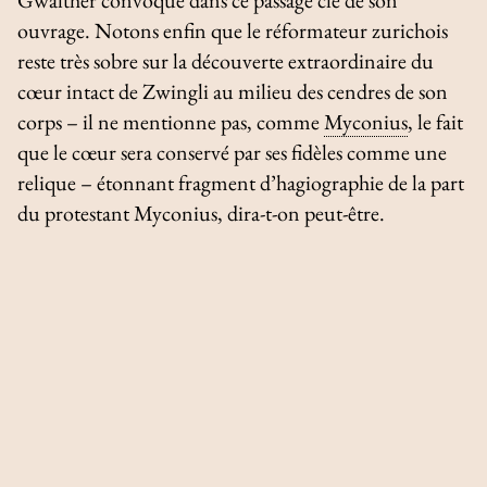
ouvrage. Notons enfin que le réformateur zurichois
reste très sobre sur la découverte extraordinaire du
cœur intact de Zwingli au milieu des cendres de son
corps – il ne mentionne pas, comme
Myconius
, le fait
que le cœur sera conservé par ses fidèles comme une
relique – étonnant fragment d’hagiographie de la part
du protestant Myconius, dira-t-on peut-être.