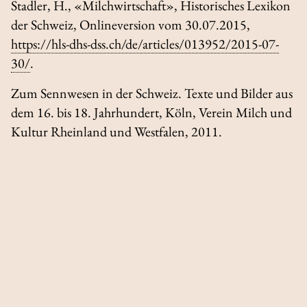
Stadler, H., «Milchwirtschaft»,
Historisches Lexikon
der Schweiz
, Onlineversion vom 30.07.2015,
https://hls-dhs-dss.ch/de/articles/013952/2015-07-
30/
.
Zum Sennwesen in der Schweiz. Texte und Bilder aus
dem 16. bis 18. Jahrhundert
, Köln, Verein Milch und
Kultur Rheinland und Westfalen, 2011.