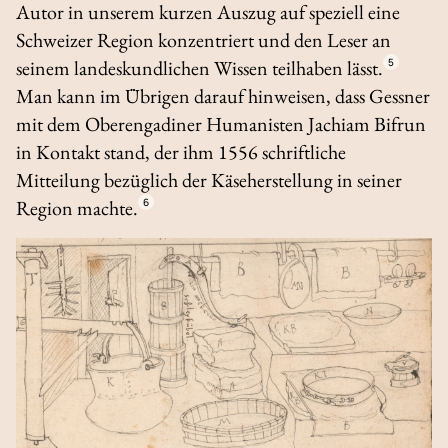
Autor in unserem kurzen Auszug auf speziell eine
Schweizer Region konzentriert und den Leser an
seinem landeskundlichen Wissen teilhaben lässt.
5
Man kann im Übrigen darauf hinweisen, dass Gessner
mit dem Oberengadiner Humanisten Jachiam Bifrun
in Kontakt stand, der ihm 1556 schriftliche
Mitteilung bezüglich der Käseherstellung in seiner
Region machte.
6