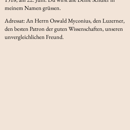
meinem Namen grüssen.
Adressat
: An Herrn Oswald Myconius, den Luzerner,
den besten Patron der guten Wissenschaften, unseren
unvergleichlichen Freund.