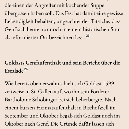
die einen der Angreifer mit kochender Suppe
übergossen haben soll. Das Fest hat damit eine gewisse
Lebendigkeit behalten, ungeachtet der Tatsache, dass
Genf sich heute nur noch in einem historischen Sinn
als reformierter Ort bezeichnen lässt.
25
Goldasts Genfaufenthalt und sein Bericht über die
Escalade
26
Wie bereits oben erwähnt, hielt sich Goldast 1599
zeitweise in St. Gallen auf, wo ihn sein Förderer
Bartholome Schobinger bei sich beherbergte. Nach
einem kurzen Heimataufenthalt in Bischofszell im
September und Oktober begab sich Goldast noch im
Oktober nach Genf. Die Gründe dafür lassen sich