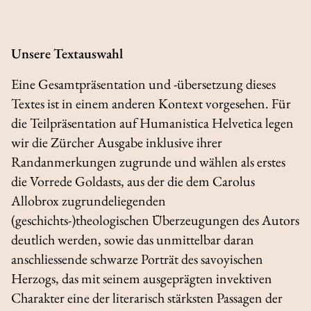
Unsere Textauswahl
Eine Gesamtpräsentation und -übersetzung dieses
Textes ist in einem anderen Kontext vorgesehen. Für
die Teilpräsentation auf
Humanistica Helvetica
legen
wir die Zürcher Ausgabe inklusive ihrer
Randanmerkungen zugrunde und wählen als erstes
die Vorrede Goldasts, aus der die dem
Carolus
Allobrox
zugrundeliegenden
(geschichts-)theologischen Überzeugungen des Autors
deutlich werden, sowie das unmittelbar daran
anschliessende schwarze Porträt des savoyischen
Herzogs, das mit seinem ausgeprägten invektiven
Charakter eine der literarisch stärksten Passagen der