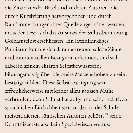
die Zitate aus der Bibel und anderen Autoren, die
durch Kursivierung hervorgehoben und durch
Randanmerkungen ihrer Quelle zugeordnet werden,
muss der Leser sich das Ausmass der Sallustbenutzung
Goldast selbst erschliessen. Ein lateinkundiges
Publikum konnte sich daran erfreuen, solche Zitate
und intertextuellen Bezüge zu erkennen, und sich
dabei in seinem elitären Selbstbewusstsein,
bildungsmässig über die breite Masse erhoben zu sein,
bestätigt fühlen. Diese Selbstbestätigung war
erfreulicherweise mit keiner allzu grossen Mühe
verbunden, denn Sallust hat aufgrund seiner relativen
sprachlichen Einfachheit stets zu den in der Schule
meiststudierten römischen Autoren gehört,
39
seine
Kenntnis setzte also kein Spezialwissen voraus.