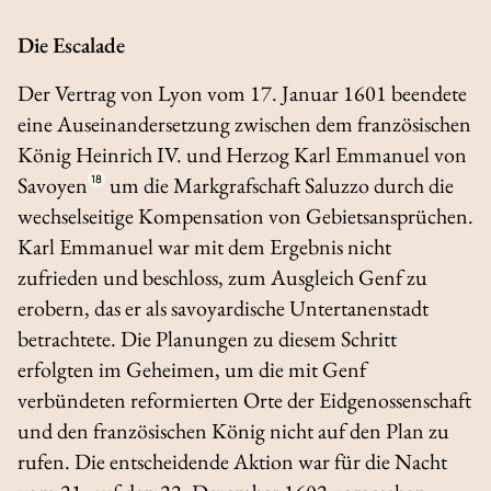
Die Escalade
Der Vertrag von Lyon vom 17. Januar 1601 beendete
eine Auseinandersetzung zwischen dem französischen
König Heinrich IV. und Herzog Karl Emmanuel von
Savoyen
18
um die Markgrafschaft Saluzzo durch die
wechselseitige Kompensation von Gebietsansprüchen.
Karl Emmanuel war mit dem Ergebnis nicht
zufrieden und beschloss, zum Ausgleich Genf zu
erobern, das er als savoyardische Untertanenstadt
betrachtete. Die Planungen zu diesem Schritt
erfolgten im Geheimen, um die mit Genf
verbündeten reformierten Orte der Eidgenossenschaft
und den französischen König nicht auf den Plan zu
rufen. Die entscheidende Aktion war für die Nacht