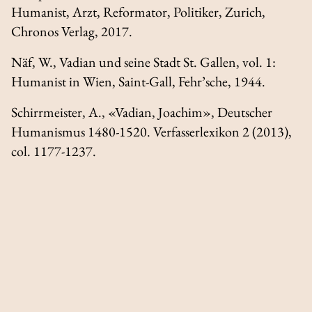
Humanist, Arzt, Reformator, Politiker
, Zurich,
Chronos Verlag, 2017.
Näf, W.,
Vadian und seine Stadt St. Gallen
, vol. 1:
Humanist in Wien
, Saint-Gall, Fehr’sche, 1944.
Schirrmeister, A., «Vadian, Joachim»,
Deutscher
Humanismus 1480-1520. Verfasserlexikon
2 (2013),
col. 1177-1237.