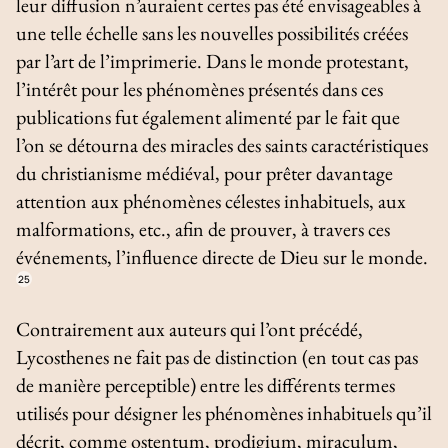
leur diffusion n’auraient certes pas été envisageables à
une telle échelle sans les nouvelles possibilités créées
par l’art de l’imprimerie. Dans le monde protestant,
l’intérêt pour les phénomènes présentés dans ces
publications fut également alimenté par le fait que
l’on se détourna des miracles des saints caractéristiques
du christianisme médiéval, pour prêter davantage
attention aux phénomènes célestes inhabituels, aux
malformations, etc., afin de prouver, à travers ces
événements, l’influence directe de Dieu sur le monde.
25
Contrairement aux auteurs qui l’ont précédé,
Lycosthenes ne fait pas de distinction (en tout cas pas
de manière perceptible) entre les différents termes
utilisés pour désigner les phénomènes inhabituels qu’il
décrit, comme
ostentum
,
prodigium
,
miraculum
,