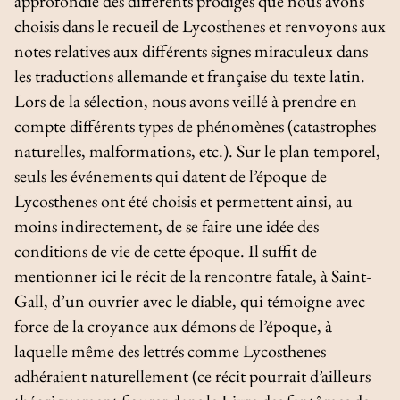
approfondie des différents prodiges que nous avons
choisis dans le recueil de Lycosthenes et renvoyons aux
notes relatives aux différents signes miraculeux dans
les traductions allemande et française du texte latin.
Lors de la sélection, nous avons veillé à prendre en
compte différents types de phénomènes (catastrophes
naturelles, malformations, etc.). Sur le plan temporel,
seuls les événements qui datent de l’époque de
Lycosthenes ont été choisis et permettent ainsi, au
moins indirectement, de se faire une idée des
conditions de vie de cette époque. Il suffit de
mentionner ici le récit de la rencontre fatale, à Saint-
Gall, d’un ouvrier avec le diable, qui témoigne avec
force de la croyance aux démons de l’époque, à
laquelle même des lettrés comme Lycosthenes
adhéraient naturellement (ce récit pourrait d’ailleurs