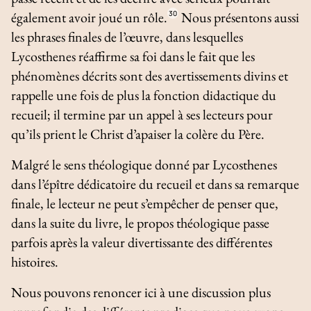
également avoir joué un rôle.
30
Nous présentons aussi
les phrases finales de l’œuvre, dans lesquelles
Lycosthenes réaffirme sa foi dans le fait que les
phénomènes décrits sont des avertissements divins et
rappelle une fois de plus la fonction didactique du
recueil; il termine par un appel à ses lecteurs pour
qu’ils prient le Christ d’apaiser la colère du Père.
Malgré le sens théologique donné par Lycosthenes
dans l’épître dédicatoire du recueil et dans sa remarque
finale, le lecteur ne peut s’empêcher de penser que,
dans la suite du livre, le propos théologique passe
parfois après la valeur divertissante des différentes
histoires.
Nous pouvons renoncer ici à une discussion plus