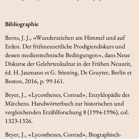
Bibliographie
Berns, J. J., «Wunderzeichen am Himmel und auf
Erden. Der frühneuzeitliche Prodigiendiskurs und
dessen medientechnische Bedingungen», dans
Neue
Diskurse der Gelehrtenkultur in der Frühen Neuzeit
,
éd. H. Jaumann et G. Stiening, De Gruyter, Berlin et
Boston, 2016, p. 99-161.
Beyer, J., «Lycosthenes, Conrad»,
Enzyklopädie des
Märchens. Handwörterbuch zur historischen und
vergleichenden Erzählforschung
8 (1994-1996), col.
1323-1326.
Beyer, J., «Lycosthenes, Conrad»
, Biographisch-