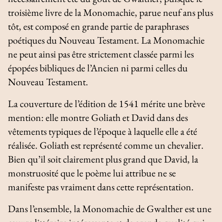
troisième livre de la
Monomachie
, parue neuf ans plus
tôt, est composé en grande partie de paraphrases
poétiques du Nouveau Testament. La
Monomachie
ne peut ainsi pas être strictement classée parmi les
épopées bibliques de l’Ancien ni parmi celles du
Nouveau Testament.
La couverture de l’édition de 1541 mérite une brève
mention: elle montre Goliath et David dans des
vêtements typiques de l’époque à laquelle elle a été
réalisée. Goliath est représenté comme un chevalier.
Bien qu’il soit clairement plus grand que David, la
monstruosité que le poème lui attribue ne se
manifeste pas vraiment dans cette représentation.
Dans l’ensemble, la
Monomachie
de Gwalther est une