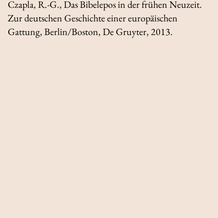
Czapla, R.-G.,
Das Bibelepos in der frühen Neuzeit.
Zur deutschen Geschichte einer europäischen
Gattung
, Berlin/Boston, De Gruyter, 2013.