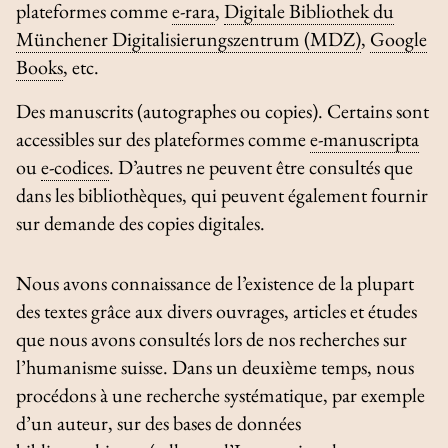
plateformes comme
e-rara
,
Digitale Bibliothek du
Münchener Digitalisierungszentrum (MDZ)
,
Google
Books
, etc.
Des manuscrits (autographes ou copies). Certains sont
accessibles sur des plateformes comme
e-manuscripta
ou
e-codices
. D’autres ne peuvent être consultés que
dans les bibliothèques, qui peuvent également fournir
sur demande des copies digitales.
Nous avons connaissance de l’existence de la plupart
des textes grâce aux divers ouvrages, articles et études
que nous avons consultés lors de nos recherches sur
l’humanisme suisse. Dans un deuxième temps, nous
procédons à une recherche systématique, par exemple
d’un auteur, sur des bases de données