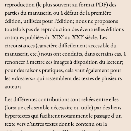
reproduction (le plus souvent au format PDF) des
parties du manuscrit, ou à défaut de la première
édition, utilisées pour l’édition; nous ne proposons
toutefois pas de reproduction des éventuelles éditions
e
e
critiques publiées du XIX
au XXI
siècle. Les
circonstances (caractère difficilement accessible du
manuscrit, etc.) nous ont conduits, dans certains cas, à
renoncer à mettre ces images à disposition du lecteur;
pour des raisons pratiques, cela vaut également pour
les «dossiers» qui rassemblent des textes de plusieurs
auteurs.
Les différentes contributions sont reliées entre elles
(lorsque cela semble nécessaire ou utile) par des liens
hypertextes qui facilitent notamment le passage d’un
texte vers d’autres textes dont le contenu ou la