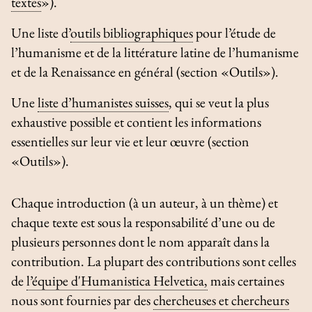
textes
»).
Une liste d’
outils bibliographiques
pour l’étude de
l’humanisme et de la littérature latine de l’humanisme
et de la Renaissance en général (section «Outils»).
Une
liste d’humanistes suisses
, qui se veut la plus
exhaustive possible et contient les informations
essentielles sur leur vie et leur œuvre (section
«Outils»).
Chaque introduction (à un auteur, à un thème) et
chaque texte est sous la responsabilité d’une ou de
plusieurs personnes dont le nom apparaît dans la
contribution. La plupart des contributions sont celles
de
l’équipe d'Humanistica Helvetica,
mais certaines
nous sont fournies par des
chercheuses et chercheurs