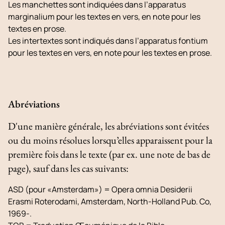
Les manchettes sont indiquées dans l’
apparatus
marginalium
pour les textes en vers, en note pour les
textes en prose.
Les intertextes sont indiqués dans l’
apparatus fontium
pour les textes en vers, en note pour les textes en prose.
Abréviations
D'une manière générale, les abréviations sont évitées
ou du moins résolues lorsqu’elles apparaissent pour la
première fois dans le texte (par ex. une note de bas de
page), sauf dans les cas suivants:
ASD (pour «Amsterdam») =
Opera omnia Desiderii
Erasmi Roterodami
, Amsterdam, North-Holland Pub. Co,
1969-.