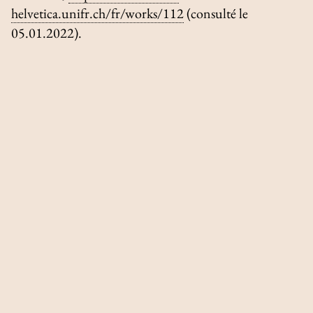
helvetica.unifr.ch/fr/works/112
(consulté le
05.01.2022).