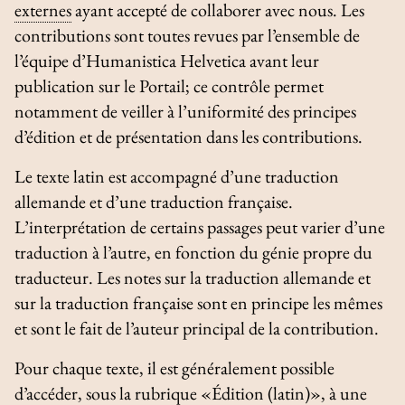
externes
ayant accepté de collaborer avec nous. Les
contributions sont toutes revues par l’ensemble de
l’équipe d’Humanistica Helvetica avant leur
publication sur le Portail; ce contrôle permet
notamment de veiller à l’uniformité des principes
d’édition et de présentation dans les contributions.
Le texte latin est accompagné d’une traduction
allemande et d’une traduction française.
L’interprétation de certains passages peut varier d’une
traduction à l’autre, en fonction du génie propre du
traducteur. Les notes sur la traduction allemande et
sur la traduction française sont en principe les mêmes
et sont le fait de l’auteur principal de la contribution.
Pour chaque texte, il est généralement possible
d’accéder, sous la rubrique «Édition (latin)», à une