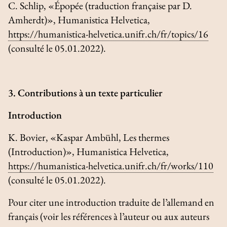
C. Schlip, «Épopée (traduction française par D.
Amherdt)»,
Humanistica Helvetica
,
https://humanistica-helvetica.unifr.ch/fr/topics/16
(consulté le 05.01.2022).
3. Contributions à un texte particulier
Introduction
K. Bovier, «Kaspar Ambühl, Les thermes
(Introduction)»,
Humanistica Helvetica
,
https://humanistica-helvetica.unifr.ch/fr/works/110
(consulté le 05.01.2022).
Pour citer une introduction traduite de l’allemand en
français (voir les références à l’auteur ou aux auteurs