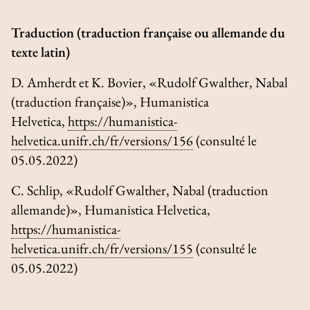
Traduction (traduction française ou allemande du
texte latin)
D. Amherdt et K. Bovier, «Rudolf Gwalther, Nabal
(traduction française)»,
Humanistica
Helvetica
,
https://humanistica-
helvetica.unifr.ch/fr/versions/156
(consulté le
05.05.2022)
C. Schlip, «Rudolf Gwalther, Nabal (traduction
allemande)»,
Humanistica Helvetica
,
https://humanistica-
helvetica.unifr.ch/fr/versions/155
(consulté le
05.05.2022)