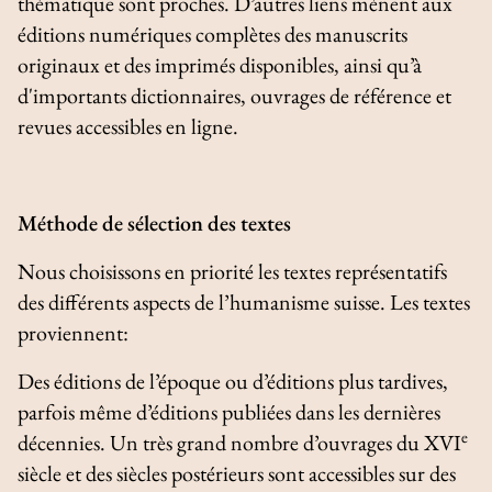
thématique sont proches. D’autres liens mènent aux
éditions numériques complètes des manuscrits
originaux et des imprimés disponibles, ainsi qu’à
d'importants dictionnaires, ouvrages de référence et
revues accessibles en ligne.
Méthode de sélection des textes
Nous choisissons en priorité les textes représentatifs
des différents aspects de l’humanisme suisse. Les textes
proviennent:
Des éditions de l’époque ou d’éditions plus tardives,
parfois même d’éditions publiées dans les dernières
e
décennies. Un très grand nombre d’ouvrages du XVI
siècle et des siècles postérieurs sont accessibles sur des