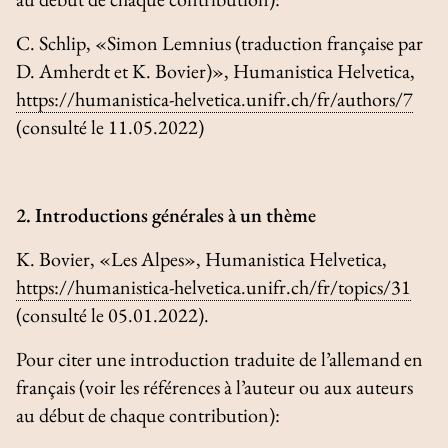
C. Schlip, «Simon Lemnius (traduction française par
D. Amherdt et K. Bovier)»,
Humanistica Helvetica
,
https://humanistica-helvetica.unifr.ch/fr/authors/7
(consulté le 11.05.2022)
2. Introductions générales à un thème
K. Bovier, «Les Alpes»,
Humanistica Helvetica
,
https://humanistica-helvetica.unifr.ch/fr/topics/31
(consulté le 05.01.2022).
Pour citer une introduction traduite de l’allemand en
français (voir les références à l’auteur ou aux auteurs
au début de chaque contribution):