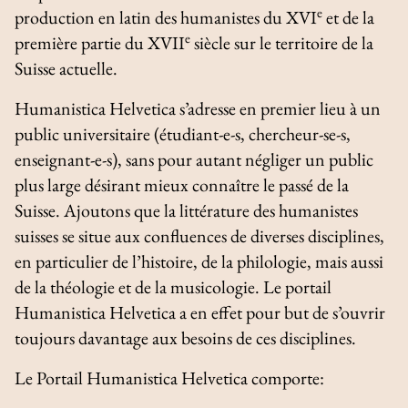
e
production en latin des humanistes du XVI
et de la
e
première partie du XVII
siècle sur le territoire de la
Suisse actuelle.
Humanistica Helvetica s’adresse en premier lieu à un
public universitaire (étudiant-e-s, chercheur-se-s,
enseignant-e-s), sans pour autant négliger un public
plus large désirant mieux connaître le passé de la
Suisse. Ajoutons que la littérature des humanistes
suisses se situe aux confluences de diverses disciplines,
en particulier de l’histoire, de la philologie, mais aussi
de la théologie et de la musicologie. Le portail
Humanistica Helvetica a en effet pour but de s’ouvrir
toujours davantage aux besoins de ces disciplines.
Le Portail Humanistica Helvetica comporte: