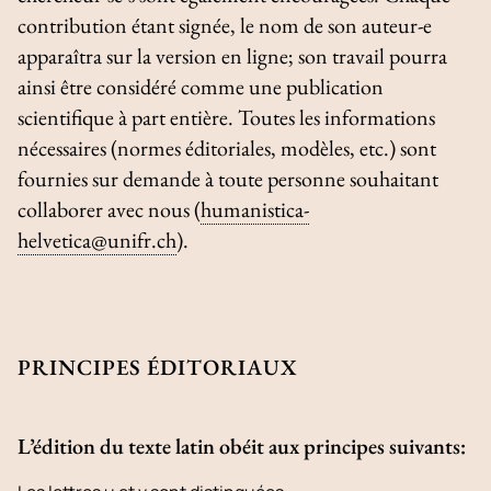
contribution étant signée, le nom de son auteur-e
apparaîtra sur la version en ligne; son travail pourra
ainsi être considéré comme une publication
scientifique à part entière. Toutes les informations
nécessaires (normes éditoriales, modèles, etc.) sont
fournies sur demande à toute personne souhaitant
collaborer avec nous (
humanistica-
helvetica@unifr.ch
).
PRINCIPES ÉDITORIAUX
L’édition du texte latin obéit aux principes suivants: