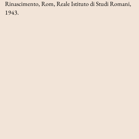
Rinascimento
, Rom, Reale Istituto di Studi Romani,
1943.