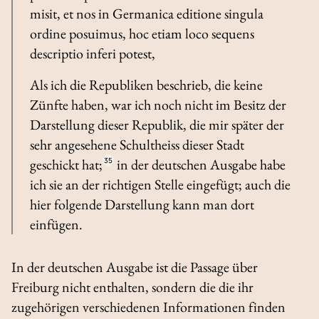
misit, et nos in Germanica editione singula
ordine posuimus, hoc etiam loco sequens
descriptio inferi potest
,
Als ich die Republiken beschrieb, die keine
Zünfte haben, war ich noch nicht im Besitz der
Darstellung dieser Republik, die mir später der
sehr angesehene Schultheiss dieser Stadt
geschickt hat;
35
in der deutschen Ausgabe habe
ich sie an der richtigen Stelle eingefügt; auch die
hier folgende Darstellung kann man dort
einfügen.
In der deutschen Ausgabe ist die Passage über
Freiburg nicht enthalten, sondern die die ihr
zugehörigen verschiedenen Informationen finden