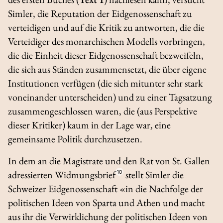
Simler, die Reputation der Eidgenossenschaft zu
verteidigen und auf die Kritik zu antworten, die die
Verteidiger des monarchischen Modells vorbringen,
die die Einheit dieser Eidgenossenschaft bezweifeln,
die sich aus Ständen zusammensetzt, die über eigene
Institutionen verfügen (die sich mitunter sehr stark
voneinander unterscheiden) und zu einer Tagsatzung
zusammengeschlossen waren, die (aus Perspektive
dieser Kritiker) kaum in der Lage war, eine
gemeinsame Politik durchzusetzen.
In dem an die Magistrate und den Rat von St. Gallen
adressierten Widmungsbrief
10
stellt Simler die
Schweizer Eidgenossenschaft «in die Nachfolge der
politischen Ideen von Sparta und Athen und macht
aus ihr die Verwirklichung der politischen Ideen von