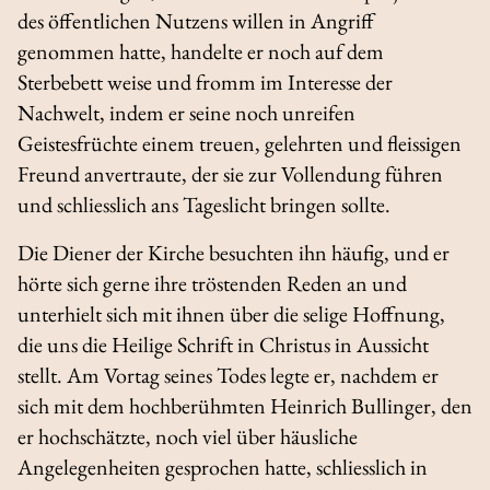
des öffentlichen Nutzens willen in Angriff
genommen hatte, handelte er noch auf dem
Sterbebett weise und fromm im Interesse der
Nachwelt, indem er seine noch unreifen
Geistesfrüchte einem treuen, gelehrten und fleissigen
Freund anvertraute, der sie zur Vollendung führen
und schliesslich ans Tageslicht bringen sollte.
Die Diener der Kirche besuchten ihn häufig, und er
hörte sich gerne ihre tröstenden Reden an und
unterhielt sich mit ihnen über die selige Hoffnung,
die uns die Heilige Schrift in Christus in Aussicht
stellt. Am Vortag seines Todes legte er, nachdem er
sich mit dem hochberühmten Heinrich Bullinger, den
er hochschätzte, noch viel über häusliche
Angelegenheiten gesprochen hatte, schliesslich in