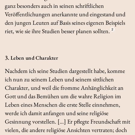
ganz besonders auch in seinen schriftlichen
Veröffentlichungen anerkannte und eingestand und
den jungen Leuten auf Basis seines eigenen Beispiels
riet, wie sie ihre Studien besser planen sollten.
2
3.
Leben und Charakter
Nachdem ich seine Studien dargestellt habe, komme
ich nun zu seinem Leben und seinem sittlichen
Charakter, und weil die fromme Anhänglichkeit an
Gott und das Bemühen um die wahre Religion im
Leben eines Menschen die erste Stelle einnehmen,
werde ich damit anfangen und seine religiöse
Gesinnung vorstellen. […] Er pflegte Freundschaft mit
vielen, die andere religiöse Ansichten vertraten; doch