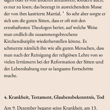
es nur zu lesen; das bezeugt in ausreichendem Masse
der von ihm kastrierte Martial.
5
So sehr aber sorgte er
sich um die guten Sitten, dass er oft mit den
ernsthaftesten Theologen beriet, auf welche Weise
man endlich die zusammengebrochene
Kirchendisziplin wiederherstellen könne. Es
schmerzte nämlich ihn wie alle guten Menschen, dass
man nach der Reinigung der religiösen Lehre von so
vielen Irrtümern bei der Reformation der Sitten und
der Lebenshaltung nur so langsame Fortschritte
mache.
4. Krankheit, Testament, Glaubensbekenntnis, Tod
Am 9. Dezember begann seine Krankheit, am 13.