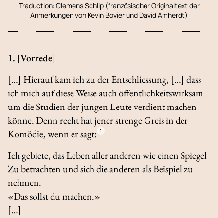
Traduction:
Clemens Schlip (französischer Originaltext der
Anmerkungen von Kevin Bovier und David Amherdt)
1. [Vorrede]
[…] Hierauf kam ich zu der Entschliessung, […] dass
ich mich auf diese Weise auch öffentlichkeitswirksam
um die Studien der jungen Leute verdient machen
könne. Denn recht hat jener strenge Greis in der
Komödie, wenn er sagt:
1
Ich gebiete, das Leben aller anderen wie einen Spiegel
Zu betrachten und sich die anderen als Beispiel zu
nehmen.
«Das sollst du machen.»
[…]