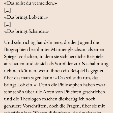
«Das sollst du vermeiden.»
[…]
«Das bringt Lob ein.»
[…]
«Das bringt Schande.»
Und sehr richtig handeln jene, die der Jugend die
Biographien berühmter Männer gleichsam als einen
Spiegel vorhalten, in dem sie sich herrliche Beispiele
anschauen und sie sich als Vorbilder zur Nachahmung
nehmen können, wenn ihnen ein Beispiel begegnet,
über das man sagen kann: «Das sollst du tun, das
bringt Lob ein.». Denn die Philosophen haben zwar
sehr schön über alle Arten von Pflichten geschrieben,
und die Theologen machen diesbezüglich noch
genauere Vorschriften, doch die Fragen, über sie mit
scharfsinnigen Worten diskutieren, sind meist sehr