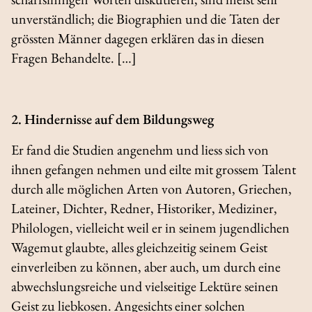
unverständlich; die Biographien und die Taten der
grössten Männer dagegen erklären das in diesen
Fragen Behandelte. […]
2. Hindernisse auf dem Bildungsweg
Er fand die Studien angenehm und liess sich von
ihnen gefangen nehmen und eilte mit grossem Talent
durch alle möglichen Arten von Autoren, Griechen,
Lateiner, Dichter, Redner, Historiker, Mediziner,
Philologen, vielleicht weil er in seinem jugendlichen
Wagemut glaubte, alles gleichzeitig seinem Geist
einverleiben zu können, aber auch, um durch eine
abwechslungsreiche und vielseitige Lektüre seinen
Geist zu liebkosen. Angesichts einer solchen