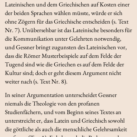
Lateinischen und dem Griechischen auf Kosten einer
der beiden Sprachen wählen müsste, würde er sich
ohne Zögern für das Griechische entscheiden (s. Text
Nr. 7). Unübersehbar ist das Lateinische besonders für
die Kommunikation unter Gelehrten notwendig,
und Gessner bringt zugunsten des Lateinischen vor,
dass die Römer Musterbeispiele auf dem Felde der
Tugend sind wie die Griechen es auf dem Felde der
Kultur sind; doch er geht diesem Argument nicht
weiter nach (s. Text Nr. 8).
In seiner Argumentation unterscheidet Gessner
niemals die Theologie von den profanen
Studienfächern, und vom Beginn seines Textes an
unterstreicht er, dass Latein und Griechisch sowohl
die göttliche als auch die menschliche Gelehrsamkeit