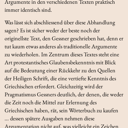
Argumente in den verschiedenen Texten praktisch
immer identisch sind.
Was lässt sich abschliessend über diese Abhandlung
sagen? Es ist sicher weder der beste noch der
originellste Text, den Gessner geschrieben hat, denn er
tut kaum etwas anderes als traditionelle Argumente
zu wiederholen. Im Zentrum dieses Textes steht eine
Art protestantisches Glaubensbekenntnis mit Blick
auf die Bedeutung einer Rückkehr zu den Quellen
der Heiligen Schrift, die eine vertiefte Kenntnis des
Griechischen erfordert. Gleichzeitig wird der
Pragmatismus Gessners deutlich, der denen, die weder
die Zeit noch die Mittel zur Erlernung des
Griechischen haben, rät, sein Wörterbuch zu kaufen
... dessen spätere Ausgaben nehmen diese
Argumentation nicht auf, was vielleicht ein Zeichen