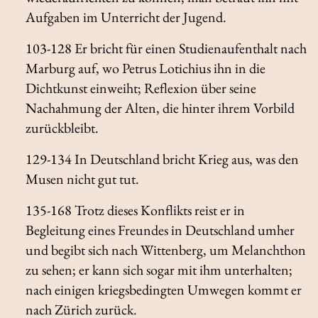
Aufgaben im Unterricht der Jugend.
103-128 Er bricht für einen Studienaufenthalt nach
Marburg auf, wo Petrus Lotichius ihn in die
Dichtkunst einweiht; Reflexion über seine
Nachahmung der Alten, die hinter ihrem Vorbild
zurückbleibt.
129-134 In Deutschland bricht Krieg aus, was den
Musen nicht gut tut.
135-168 Trotz dieses Konflikts reist er in
Begleitung eines Freundes in Deutschland umher
und begibt sich nach Wittenberg, um Melanchthon
zu sehen; er kann sich sogar mit ihm unterhalten;
nach einigen kriegsbedingten Umwegen kommt er
nach Zürich zurück.