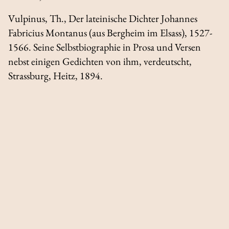
Vulpinus, Th.,
Der lateinische Dichter Johannes
Fabricius Montanus (aus Bergheim im Elsass), 1527-
1566. Seine Selbstbiographie in Prosa und Versen
nebst einigen Gedichten von ihm, verdeutscht
,
Strassburg, Heitz, 1894.