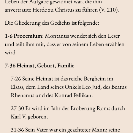
Leben der Aufgabe gewidmet war, die ihm
anvertraute Herde zu Christus zu führen (V. 210).
Die Gliederung des Gedichts ist folgende:
1-6 Prooemium
: Montanus wendet sich den Leser
und teilt ihm mit, dass er von seinem Leben erzählen
wird
7-36 Heimat, Geburt, Familie
7-26 Seine Heimat ist das reiche Bergheim im
Elsass, dem Land seines Onkels Leo Jud, des Beatus
Rhenanus und des Konrad Pellikan.
27-30 Er wird im Jahr der Eroberung Roms durch
Karl V. geboren.
31-36 Sein Vater war ein geachteter Mann; seine