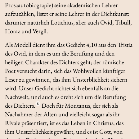
Prosaautobiograpie
) seine akademischen Lehrer
aufzuzählen, listet er seine Lehrer in der Dichtkunst:
darunter natürlich Lotichius, aber auch Ovid, Tibull,
Horaz und Vergil.
Als Modell dient ihm das Gedicht 4,10 aus den
Tristia
des Ovid, in dem es um die Berufung und den
heiligen Charakter des Dichters geht; der römische
Poet versucht darin, sich das Wohlwollen künftiger
Leser zu gewinnen, das ihm Unsterblichkeit sichern
wird. Unser Gedicht richtet sich ebenfalls an die
Nachwelt, und auch es dreht sich um die Berufung
des Dichters.
5
Doch für Montanus, der sich als
Nachahmer der Alten und vielleicht sogar als ihr
Rivale präsentiert, ist es das Leben in Christus, das
ihm Unsterblichkeit gewährt, und es ist Gott, von