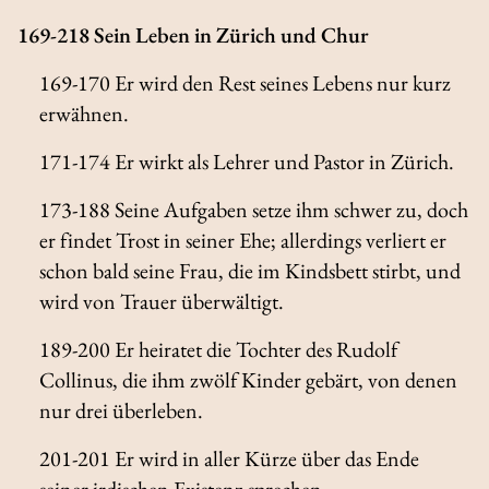
169-218 Sein Leben in Zürich und Chur
169-170 Er wird den Rest seines Lebens nur kurz
erwähnen.
171-174 Er wirkt als Lehrer und Pastor in Zürich.
173-188 Seine Aufgaben setze ihm schwer zu, doch
er findet Trost in seiner Ehe; allerdings verliert er
schon bald seine Frau, die im Kindsbett stirbt, und
wird von Trauer überwältigt.
189-200 Er heiratet die Tochter des Rudolf
Collinus, die ihm zwölf Kinder gebärt, von denen
nur drei überleben.
201-201 Er wird in aller Kürze über das Ende
seiner irdischen Existenz sprechen.