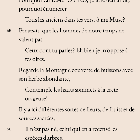
pourquoi énumérer
Tous les anciens dans tes vers, ô ma Muse?
Penses-tu que les hommes de notre temps ne
45
valent pas
Ceux dont tu parles? Eh bien je m’oppose à
tes dires.
Regarde la Montagne couverte de buissons avec
son herbe abondante,
Contemple les hauts sommets à la crête
orageuse!
Il y a ici différentes sortes de fleurs, de fruits et de
sources sacrées;
Il n’est pas né, celui qui en a recensé les
50
espèces d’arbres.