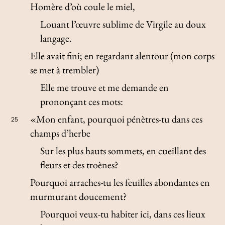
Homère d’où coule le miel,
Louant l’œuvre sublime de Virgile au doux
langage.
Elle avait fini; en regardant alentour (mon corps
se met à trembler)
Elle me trouve et me demande en
prononçant ces mots:
«Mon enfant, pourquoi pénètres-tu dans ces
25
champs d’herbe
Sur les plus hauts sommets, en cueillant des
fleurs et des troènes?
Pourquoi arraches-tu les feuilles abondantes en
murmurant doucement?
Pourquoi veux-tu habiter ici, dans ces lieux