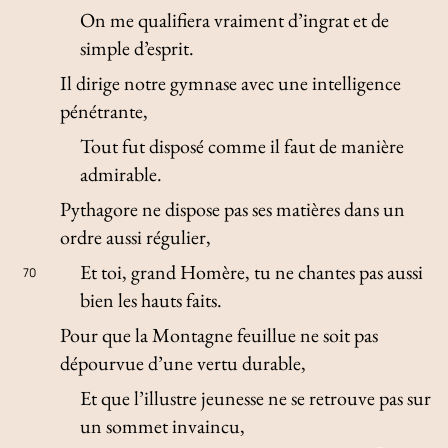
On me qualifiera vraiment d’ingrat et de
simple d’esprit.
Il dirige notre gymnase avec une intelligence
pénétrante,
Tout fut disposé comme il faut de manière
admirable.
Pythagore ne dispose pas ses matières dans un
ordre aussi régulier,
Et toi, grand Homère, tu ne chantes pas aussi
70
bien les hauts faits.
Pour que la Montagne feuillue ne soit pas
dépourvue d’une vertu durable,
Et que l’illustre jeunesse ne se retrouve pas sur
un sommet invaincu,