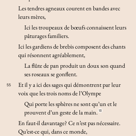
Les tendres agneaux courent en bandes avec
leurs mères,
Ici les troupeaux de bœufs connaissent leurs
pâturages familiers.
Ici les gardiens de brebis composent des chants
qui résonnent agréablement,
La flûte de pan produit un doux son quand
ses roseaux se gonflent.
Et il y a ici des sages qui démontrent par leur
55
voix que les trois noms de l’Olympe
Qui porte les sphères ne sont qu’un et le
prouvent d’un geste de la main.
13
En faut-il davantage? Ce n’est pas nécessaire.
Qu’est-ce qui, dans ce monde,