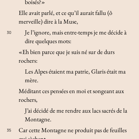
boisés?»
Elle avait parlé, et ce qu’il aurait fallu (ô
merveille) dire à la Muse,
Je l’ignore, mais entre-temps je me décide à
30
dire quelques mots:
«Eh bien parce que je suis né sur de durs
rochers:
Les Alpes étaient ma patrie, Glaris était ma
mère.
Méditant ces pensées en moi et songeant aux
rochers,
J’ai décidé de me rendre aux lacs sacrés de la
Montagne.
Car cette Montagne ne produit pas de feuilles
35
qui sèchent