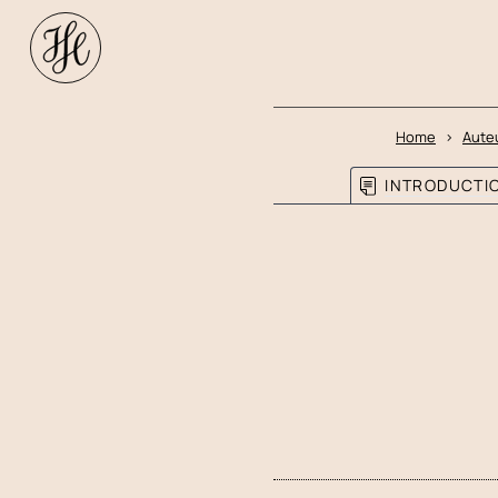
Home
Aute
INTRODUCTI