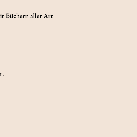
it Büchern aller Art
n.