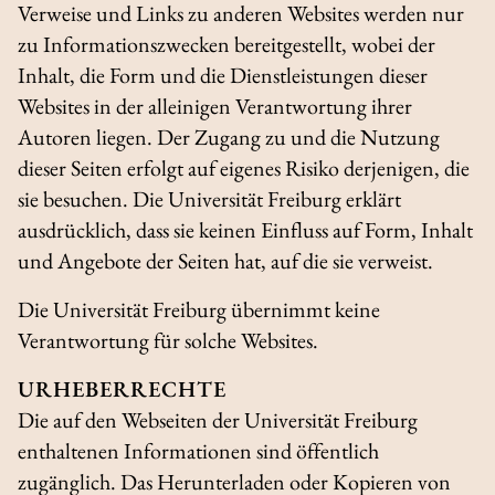
Verweise und Links zu anderen Websites werden nur
zu Informationszwecken bereitgestellt, wobei der
Inhalt, die Form und die Dienstleistungen dieser
Websites in der alleinigen Verantwortung ihrer
Autoren liegen. Der Zugang zu und die Nutzung
dieser Seiten erfolgt auf eigenes Risiko derjenigen, die
sie besuchen. Die Universität Freiburg erklärt
ausdrücklich, dass sie keinen Einfluss auf Form, Inhalt
und Angebote der Seiten hat, auf die sie verweist.
Die Universität Freiburg übernimmt keine
Verantwortung für solche Websites.
URHEBERRECHTE
Die auf den Webseiten der Universität Freiburg
enthaltenen Informationen sind öffentlich
zugänglich. Das Herunterladen oder Kopieren von