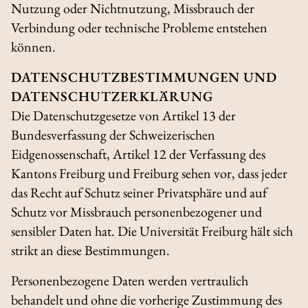
Nutzung oder Nichtnutzung, Missbrauch der
Verbindung oder technische Probleme entstehen
können.
DATENSCHUTZBESTIMMUNGEN UND
DATENSCHUTZERKLÄRUNG
Die Datenschutzgesetze von Artikel 13 der
Bundesverfassung der Schweizerischen
Eidgenossenschaft, Artikel 12 der Verfassung des
Kantons Freiburg und Freiburg sehen vor, dass jeder
das Recht auf Schutz seiner Privatsphäre und auf
Schutz vor Missbrauch personenbezogener und
sensibler Daten hat. Die Universität Freiburg hält sich
strikt an diese Bestimmungen.
Personenbezogene Daten werden vertraulich
behandelt und ohne die vorherige Zustimmung des