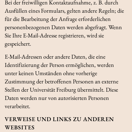
Bei der freiwilligen Kontaktaufnahme, z. B. durch
Ausfüllen eines Formulars, gelten andere Regeln; die
für die Bearbeitung der Anfrage erforderlichen
personenbezogenen Daten werden abgefragt. Wenn
Sie Ihre E-Mail-Adresse registrieren, wird sie
gespeichert.
E-Mail-Adressen oder andere Daten, die eine
Identifizierung der Person ermöglichen, werden
unter keinen Umständen ohne vorherige
Zustimmung der betroffenen Personen an externe
Stellen der Universität Freiburg übermittelt. Diese
Daten werden nur von autorisierten Personen
verarbeitet.
VERWEISE UND LINKS ZU ANDEREN
WEBSITES