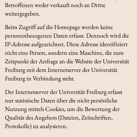
Betroffenen weder verkauft noch an Dritte
weitergegeben.
Beim Zugriff auf die Homepage werden keine
personenbezogenen Daten erfasst. Dennoch wird die
IP-Adresse aufgezeichnet. Diese Adresse identifiziert
nicht eine Person, sondern eine Maschine, die zum
Zeitpunkt der Anfrage an die Website der Universität
Freiburg mit dem Internetserver der Universität
Freiburg in Verbindung steht.
Der Internetserver der Universität Freiburg erfasst
nur statistische Daten über die nicht persönliche
Nutzung mittels Cookies, um die Bewertung der
Qualität des Angebots (Dateien, Zeitschriften,
Protokolle) zu analysieren.