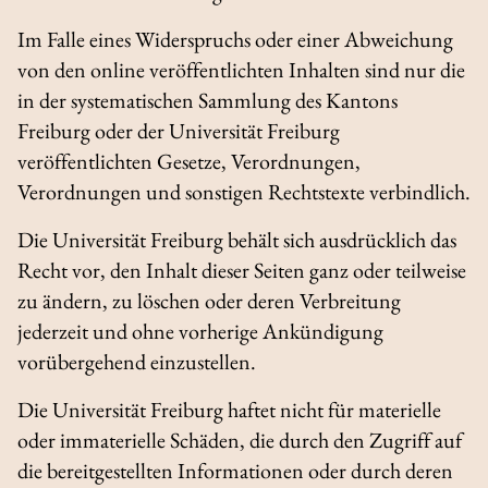
Im Falle eines Widerspruchs oder einer Abweichung
von den online veröffentlichten Inhalten sind nur die
in der systematischen Sammlung des Kantons
Freiburg oder der Universität Freiburg
veröffentlichten Gesetze, Verordnungen,
Verordnungen und sonstigen Rechtstexte verbindlich.
Die Universität Freiburg behält sich ausdrücklich das
Recht vor, den Inhalt dieser Seiten ganz oder teilweise
zu ändern, zu löschen oder deren Verbreitung
jederzeit und ohne vorherige Ankündigung
vorübergehend einzustellen.
Die Universität Freiburg haftet nicht für materielle
oder immaterielle Schäden, die durch den Zugriff auf
die bereitgestellten Informationen oder durch deren