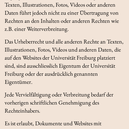
Texten, Illustrationen, Fotos, Videos oder anderen
Daten führt jedoch nicht zu einer Übertragung von
Rechten an den Inhalten oder anderen Rechten wie
z.B. einer Weiterverbreitung.
Das Urheberrecht und alle anderen Rechte an Texten,
Illustrationen, Fotos, Videos und anderen Daten, die
auf den Websites der Universität Freiburg platziert
sind, sind ausschliesslich Eigentum der Universität
Freiburg oder der ausdrücklich genannten
Eigentümer.
Jede Vervielfältigung oder Verbreitung bedarf der
vorherigen schriftlichen Genehmigung des
Rechteinhabers.
Es ist erlaubt, Dokumente und Websites mit