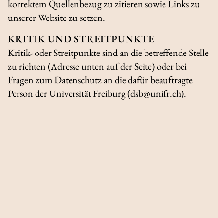
korrektem Quellenbezug zu zitieren sowie Links zu
unserer Website zu setzen.
KRITIK UND STREITPUNKTE
Kritik- oder Streitpunkte sind an die betreffende Stelle
zu richten (Adresse unten auf der Seite) oder bei
Fragen zum Datenschutz an die dafür beauftragte
Person der Universität Freiburg (dsb@unifr.ch).