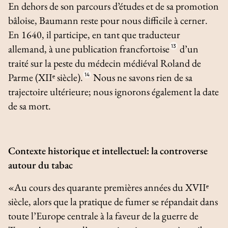
En dehors de son parcours d’études et de sa promotion
bâloise, Baumann reste pour nous difficile à cerner.
En 1640, il participe, en tant que traducteur
allemand, à une publication francfortoise
13
d’un
traité sur la peste du médecin médiéval Roland de
Parme (XIIᵉ siècle).
14
Nous ne savons rien de sa
trajectoire ultérieure; nous ignorons également la date
de sa mort.
Contexte historique et intellectuel: la controverse
autour du tabac
«Au cours des quarante premières années du XVIIᵉ
siècle, alors que la pratique de fumer se répandait dans
toute l’Europe centrale à la faveur de la guerre de