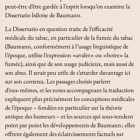
peut‑être d’être gardée à l’esprit lorsqu’on examine la
Dissertatio
bâloise de Baumann.
La
Dissertatio
en question traite de l’efficacité
médicale du tabac, en particulier de la fumée du tabac
(Baumann, conformément à l’usage linguistique de
l’époque, utilise l’expression «avaler» ou «boire» la
fumée), ainsi que de son usage judicieux, mais aussi de
son abus. Il serait peu utile de s’attarder davantage ici
sur son contenu. Les passages choisis parlent
d’eux‑mêmes, et les notes accompagnant la traduction
expliquent plus précisément les conceptions médicales
de l’époque – fondées en particulier sur la théorie
antique des humeurs – et les sources qui sous‑tendent
point par point les développements de Baumann ; elles
offrent également des éclaircissements factuels sur