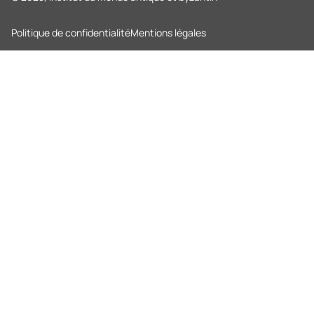
Politique de confidentialité
Mentions légales