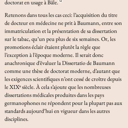
doctorat en usage à Bâle.
12
Retenons dans tous les cas ceci: l’acquisition du titre
de docteur en médecine ne prit à Baumann, entre son
immatriculation et la présentation de sa dissertation
sur le tabac, qu’un peu plus de six semaines. Or, les
promotions éclair étaient plutôt la règle que
l’exception à l’époque moderne. Il serait donc
anachronique d’évaluer la
Dissertatio
de Baumann
comme une thèse de doctorat moderne, d’autant que
les exigences scientifiques n’ont cessé de croître depuis
le XIXᵉ siècle. À cela s’ajoute que les nombreuses
dissertations médicales produites dans les pays
germanophones ne répondent pour la plupart pas aux
standards aujourd’hui en vigueur dans les autres
disciplines.