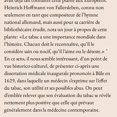
Heinrich Hoffmann von Fallersleben, connu non
seulement en tant que compositeur de l’hymne
national allemand, mais aussi pour sa carrière de
bibliothécaire érudit, nota un jour à propos de cette
plante: «Le tabac a une importance mondiale dans
l’histoire. Chacun doit le reconnaître, qu’il le
considère sain ou nocif, qu’il l’aime ou le déteste.»
4
En ce sens, il nous semble intéressant, d’un point de
vue historico-culturel, de présenter ci‑après une
dissertation médicale inaugurale prononcée à Bâle en
1629, dans laquelle un médecin s’exprime sur l’effet
du tabac, son utilité et ses possibles abus. On peut
d’emblée relever que son évaluation du tabac se révèle
nettement plus positive que celle qui prévaut
généralement dans la médecine contemporaine.