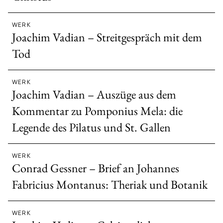
WERK
Joachim Vadian – Streitgespräch mit dem
Tod
WERK
Joachim Vadian – Auszüge aus dem
Kommentar zu Pomponius Mela: die
Legende des Pilatus und St. Gallen
WERK
Conrad Gessner – Brief an Johannes
Fabricius Montanus: Theriak und Botanik
WERK