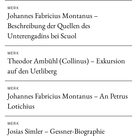
WERK
Johannes Fabricius Montanus –
Beschreibung der Quellen des
Unterengadins bei Scuol
WERK
Theodor Ambühl (Collinus) – Exkursion
auf den Uetliberg
WERK
Johannes Fabricius Montanus – An Petrus
Lotichius
WERK
Josias Simler – Gessner-Biographie