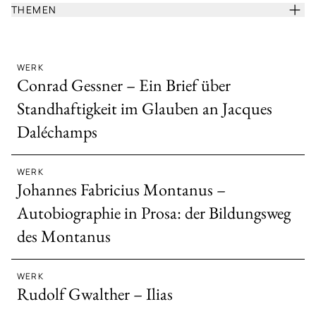
THEMEN
WERK
Conrad Gessner – Ein Brief über
Standhaftigkeit im Glauben an Jacques
Daléchamps
WERK
Johannes Fabricius Montanus –
Autobiographie in Prosa: der Bildungsweg
des Montanus
WERK
Rudolf Gwalther – Ilias