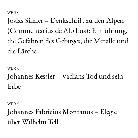
WERK
Josias Simler – Denkschrift zu den Alpen
(Commentarius de Alpibus): Einführung,
die Gefahren des Gebirges, die Metalle und
die Lärche
WERK
Johannes Kessler – Vadians Tod und sein
Erbe
WERK
Johannes Fabricius Montanus – Elegie
über Wilhelm Tell