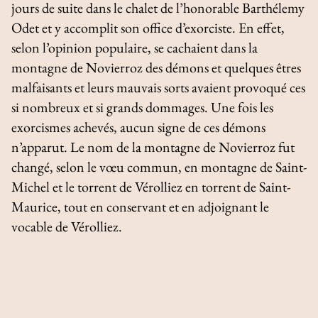
jours de suite dans le chalet de l’honorable Barthélemy
Odet et y accomplit son office d’exorciste. En effet,
selon l’opinion populaire, se cachaient dans la
montagne de Novierroz des démons et quelques êtres
malfaisants et leurs mauvais sorts avaient provoqué ces
si nombreux et si grands dommages. Une fois les
exorcismes achevés, aucun signe de ces démons
n’apparut. Le nom de la montagne de Novierroz fut
changé, selon le vœu commun, en montagne de Saint-
Michel et le torrent de Vérolliez en torrent de Saint-
Maurice, tout en conservant et en adjoignant le
vocable de Vérolliez.