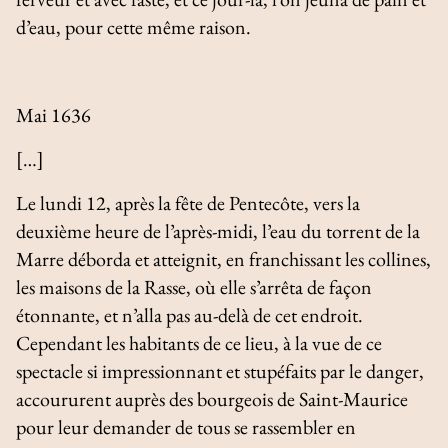
d’eau, pour cette même raison.
Mai 1636
[…]
Le lundi 12, après la fête de Pentecôte, vers la
deuxième heure de l’après-midi, l’eau du torrent de la
Marre déborda et atteignit, en franchissant les collines,
les maisons de la Rasse, où elle s’arrêta de façon
étonnante, et n’alla pas au-delà de cet endroit.
Cependant les habitants de ce lieu, à la vue de ce
spectacle si impressionnant et stupéfaits par le danger,
accoururent auprès des bourgeois de Saint-Maurice
pour leur demander de tous se rassembler en