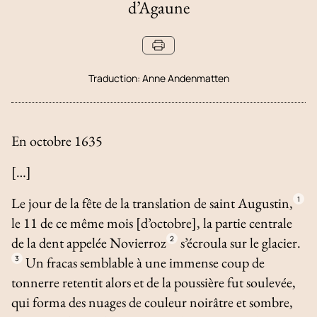
d’Agaune
Traduction:
Anne Andenmatten
En octobre 1635
[…]
Le jour de la fête de la translation de saint Augustin,
1
le 11 de ce même mois [d’octobre], la partie centrale
de la dent appelée Novierroz
2
s’écroula sur le glacier.
3
Un fracas semblable à une immense coup de
tonnerre retentit alors et de la poussière fut soulevée,
qui forma des nuages de couleur noirâtre et sombre,