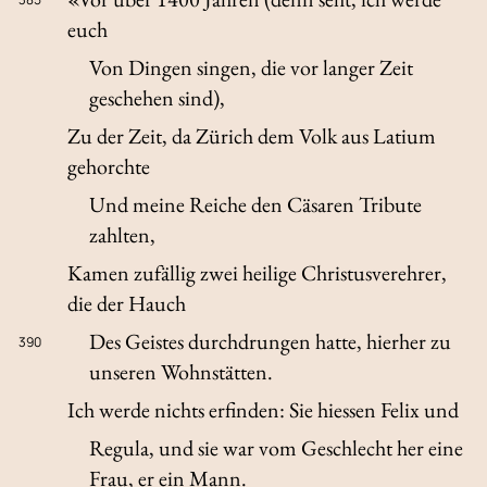
euch
Von Dingen singen, die vor langer Zeit
geschehen sind),
Zu der Zeit, da Zürich dem Volk aus Latium
gehorchte
Und meine Reiche den Cäsaren Tribute
zahlten,
Kamen zufällig zwei heilige Christusverehrer,
die der Hauch
Des Geistes durchdrungen hatte, hierher zu
390
unseren Wohnstätten.
Ich werde nichts erfinden: Sie hiessen Felix und
Regula, und sie war vom Geschlecht her eine
Frau, er ein Mann.