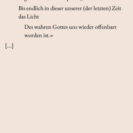
Bis endlich in dieser unserer (der letzten) Zeit
das Licht
Des wahren Gottes uns wieder offenbart
worden ist.»
[...]