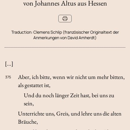
von Johannes Altus aus Hessen
Traduction:
Clemens Schlip (französischer Originaltext der
Anmerkungen von David Amherdt)
[...]
Aber, ich bitte, wenn wir nicht um mehr bitten,
375
als gestattet ist,
Und du noch länger Zeit hast, bei uns zu
sein,
Unterrichte uns, Greis, und lehre uns die alten
Bräuche,