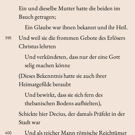
Ein und dieselbe Mutter hatte die beiden im
Bauch getragen;
Ein Glaube war ihnen bekannt und ihr Heil.
Und weil sie die frommen Gebote des Erlösers
395
Christus lehrten
Und verkündeten, dass nur der eine Gott
selig machen könne
(Dieses Bekenntnis hatte sie auch ihrer
Heimatgefilde beraubt
Und bewirkt, dass sie sich fern des
thebanischen Bodens aufhielten),
Schickte hier Decius, der damals Präfekt in der
Stadt war
Und als reicher Mann römische Reichtümer
400