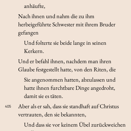
anhäufte,
Nach ihnen und nahm die zu ihm
herbeigeführte Schwester mit ihrem Bruder
gefangen
Und folterte sie beide lange in seinen
Kerkern.
Und er befahl ihnen, nachdem man ihren
Glaube festgestellt hatte, von den Riten, die
Sie angenommen hatten, abzulassen und
hatte ihnen furchtbare Dinge angedroht,
damit sie es täten.
Aber als er sah, dass sie standhaft auf Christus
405
vertrauten, den sie bekannten,
Und dass sie vor keinem Übel zurückweichen