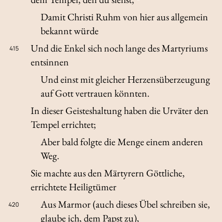
Damit Christi Ruhm von hier aus allgemein
bekannt würde
Und die Enkel sich noch lange des Martyriums
415
entsinnen
Und einst mit gleicher Herzensüberzeugung
auf Gott vertrauen könnten.
In dieser Geisteshaltung haben die Urväter den
Tempel errichtet;
Aber bald folgte die Menge einem anderen
Weg.
Sie machte aus den Märtyrern Göttliche,
errichtete Heiligtümer
Aus Marmor (auch dieses Übel schreiben sie,
420
glaube ich, dem Papst zu),