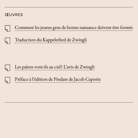
ŒUVRES
Comment les jeunes gens de bonne naissance doivent être formés
Traduction du Kappelerlied de Zwingli
Les païens vont-ils au ciel? L’avis de Zwingli
Préface à l’édition de Pindare de Jacob Ceporin